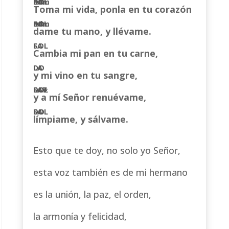
Toma mi vida, ponla en tu corazón
dame tu mano, y llévame.
Cambia mi pan en tu carne,
y mi vino en tu sangre,
y a mí Señor renuévame,
límpiame, y sálvame.
Esto que te doy, no solo yo Señor,
esta voz también es de mi hermano
es la unión, la paz, el orden,
la armonía y felicidad,