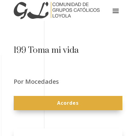
199 Toma mi vida
Por Mocedades
Acordes