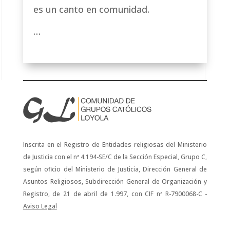
es un canto en comunidad.
…
Inscrita en el Registro de Entidades religiosas del Ministerio
de Justicia con el nª 4.194-SE/C de la Sección Especial, Grupo C,
según oficio del Ministerio de Justicia, Dirección General de
Asuntos Religiosos, Subdirección General de Organización y
Registro, de 21 de abril de 1.997, con CIF nª R-7900068-C -
Aviso Legal