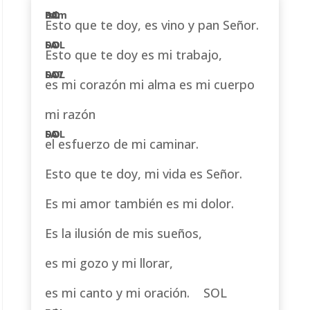
Esto que te doy, es vino y pan Señor.
Esto que te doy es mi trabajo,
es mi corazón mi alma es mi cuerpo
mi razón
el esfuerzo de mi caminar.
Esto que te doy, mi vida es Se­ñor.
Es mi amor también es mi dolor.
Es la ilusión de mis sueños,
es mi gozo y mi llorar,
es mi canto y mi oración. SOL