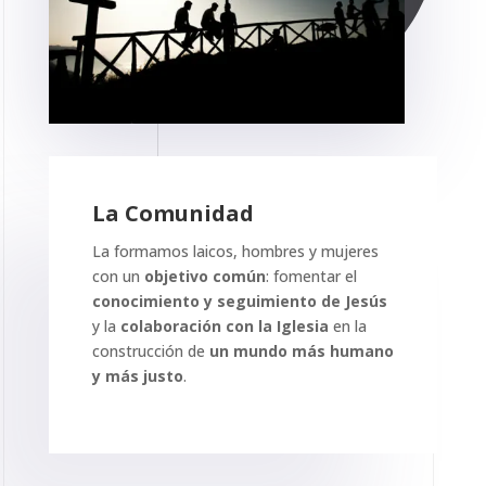
La Comunidad
La formamos laicos, hombres y mujeres
con un
objetivo común
: fomentar el
conocimiento y seguimiento de Jesús
y la
colaboración con la Iglesia
en la
construcción de
un mundo más humano
y más justo
.