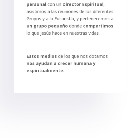
personal
con un
Director Espiritual
,
asistimos a las reuniones de los diferentes
Grupos y a la Eucaristía, y pertenecemos a
un grupo pequeño
donde
compartimos
lo que Jesús hace en nuestras vidas.
Estos medios
de los que nos dotamos
nos ayudan a crecer humana y
espiritualmente
.