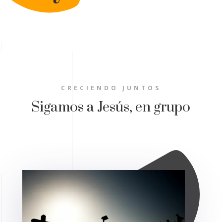
CRECIENDO JUNTOS
Sigamos a Jesús, en grupo