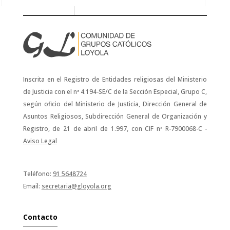
Inscrita en el Registro de Entidades religiosas del Ministerio
de Justicia con el nª 4.194-SE/C de la Sección Especial, Grupo C,
según oficio del Ministerio de Justicia, Dirección General de
Asuntos Religiosos, Subdirección General de Organización y
Registro, de 21 de abril de 1.997, con CIF nª R-7900068-C -
Aviso Legal
Teléfono:
91 5648724
Email:
secretaria@gloyola.org
Contacto