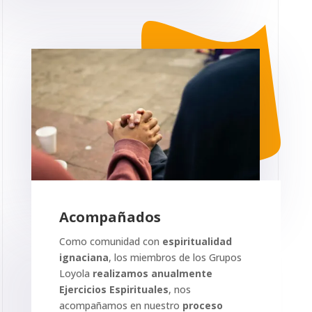
Acompañados
Como comunidad con
espiritualidad
ignaciana
, los miembros de los Grupos
Loyola
realizamos anualmente
Ejercicios Espirituales
, nos
acompañamos en nuestro
proceso