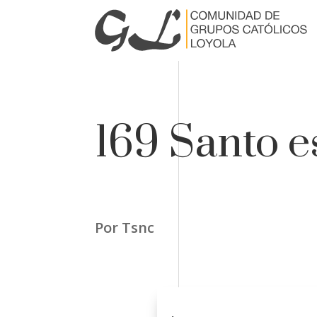
169 Santo e
Por Tsnc