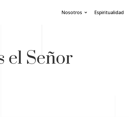
Nosotros
Espiritualidad
s el Señor