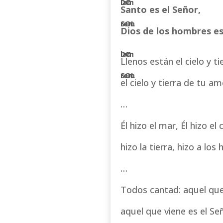
Santo es el Señor,
Dios de los hombres es
Llenos están el cielo y ti
el cielo y tierra de tu am
…
Él hizo el mar, Él hizo el c
hizo la tierra, hizo a los
…
Todos cantad: aquel que 
aquel que viene es el Se