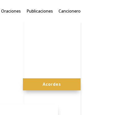
Oraciones
Publicaciones
Cancionero
Acordes