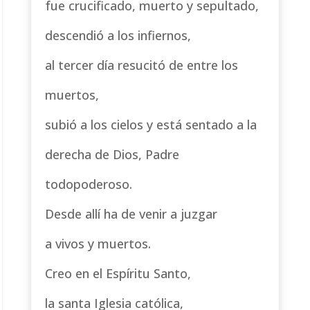
fue crucificado, muerto y sepultado,
descendió a los infiernos,
al tercer día resucitó de entre los
muertos,
subió a los cielos y está sentado a la
derecha de Dios, Padre
todopoderoso.
Desde allí ha de venir a juzgar
a vivos y muertos.
Creo en el Espíritu Santo,
la santa Iglesia católica,