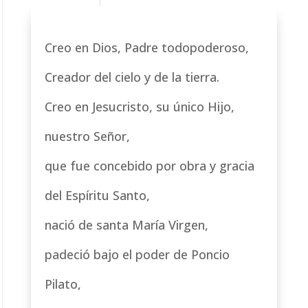
Creo en Dios, Padre todopoderoso,
Creador del cielo y de la tierra.
Creo en Jesucristo, su único Hijo,
nuestro Señor,
que fue concebido por obra y gracia
del Espíritu Santo,
nació de santa María Virgen,
padeció bajo el poder de Poncio
Pilato,