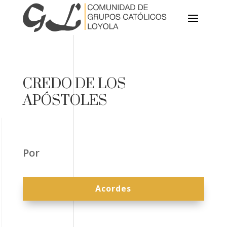
CREDO DE LOS
APÓSTOLES
Por
Acordes