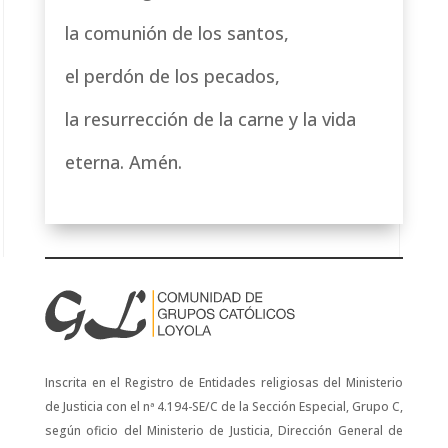
la comunión de los santos,
el perdón de los pecados,
la resurrección de la carne y la vida
eterna. Amén.
Inscrita en el Registro de Entidades religiosas del Ministerio
de Justicia con el nª 4.194-SE/C de la Sección Especial, Grupo C,
según oficio del Ministerio de Justicia, Dirección General de