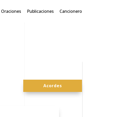
Oraciones
Publicaciones
Cancionero
Acordes