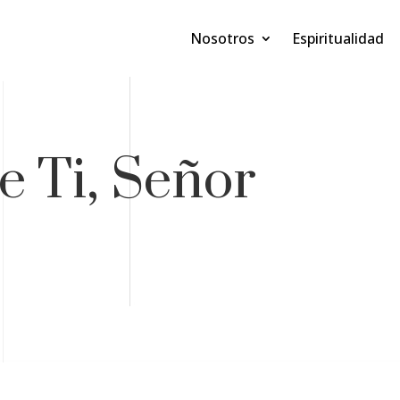
Nosotros
Espiritualidad
e Ti, Señor