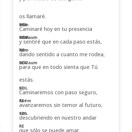
os llamaré.
Caminaré hoy en tu presencia
y sentiré que en cada paso estás,
dando sentido a cuanto me rodea,
para que en todo sienta que Tú
estás.
Caminaremos con paso seguro,
avanzaremos sin temor al futuro,
descubriendo en nuestro andar
que sólo se puede amar,