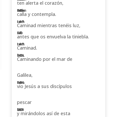
ten alerta el corazón,
calla y contempla.
Caminad mientras tenéis luz,
antes que os envuelva la tiniebla.
Caminad.
Caminando por el mar de
Galilea,
vio Jesús a sus discípulos
pescar
y mirándolos así de esta