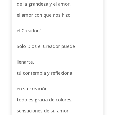
de la grandeza y el amor,
el amor con que nos hizo
el Creador.”
Sólo Dios el Creador puede
llenarte,
tú contempla y reflexiona
en su creación:
todo es gracia de colores,
sensaciones de su amor