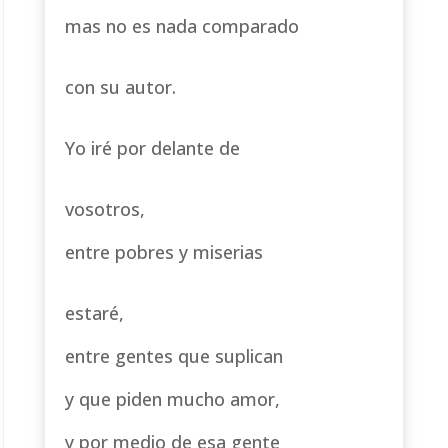
mas no es nada comparado
con su autor.
Yo iré por delante de
vosotros,
entre pobres y miserias
estaré,
entre gentes que suplican
y que piden mucho amor,
y por medio de esa gente