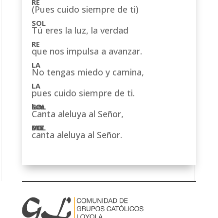
(Pues cuido siempre de ti)
Tú eres la luz, la verdad
que nos impulsa a avanzar.
No tengas miedo y camina,
pues cuido siempre de ti.
Canta aleluya al Señor,
canta aleluya al Señor.