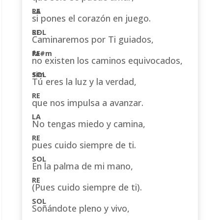
si pones el corazón en juego.
Caminaremos por Ti guiados,
no existen los caminos equivocados,
Tú eres la luz y la verdad,
que nos impulsa a avanzar.
No tengas miedo y camina,
pues cuido siempre de ti.
En la palma de mi mano,
(Pues cuido siempre de ti).
Soñándote pleno y vivo,