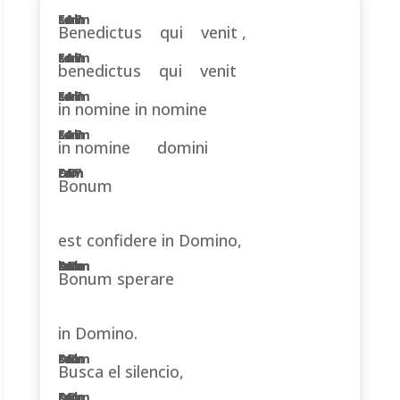
Benedictus qui venit ,
benedictus qui venit
in nomine in nomine
in nomine domini
Bonum
est confidere in Domino,
Bonum sperare
in Domino.
Busca el silencio,