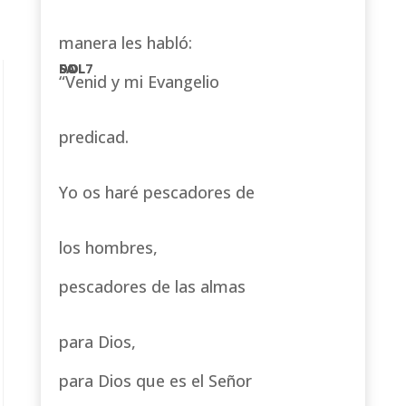
manera les habló:
“Venid y mi Evangelio
predicad.
Yo os haré pescadores de
los hombres,
pescadores de las almas
para Dios,
para Dios que es el Señor