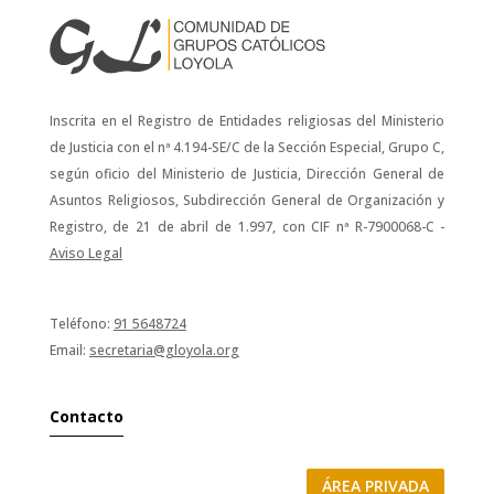
Inscrita en el Registro de Entidades religiosas del Ministerio
de Justicia con el nª 4.194-SE/C de la Sección Especial, Grupo C,
según oficio del Ministerio de Justicia, Dirección General de
Asuntos Religiosos, Subdirección General de Organización y
Registro, de 21 de abril de 1.997, con CIF nª R-7900068-C -
Aviso Legal
Teléfono:
91 5648724
Email:
secretaria@gloyola.org
Contacto
ÁREA PRIVADA