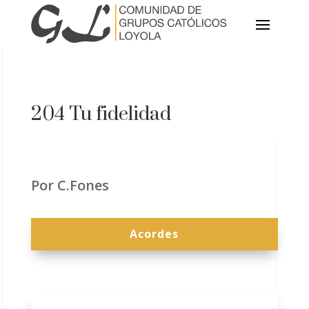
204 Tu fidelidad
Por C.Fones
Acordes