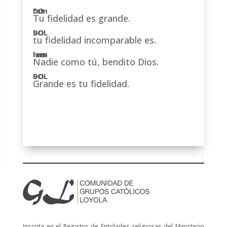
Tu fidelidad es grande.
tu fidelidad incomparable es.
Nadie como tú, bendito Dios.
Grande es tu fidelidad.
Inscrita en el Registro de Entidades religiosas del Ministerio