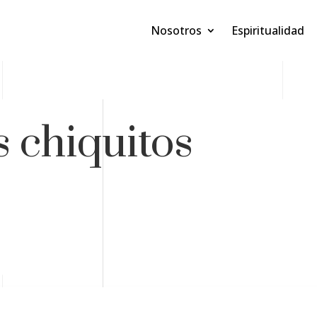
Nosotros
Espiritualidad
s chiquitos