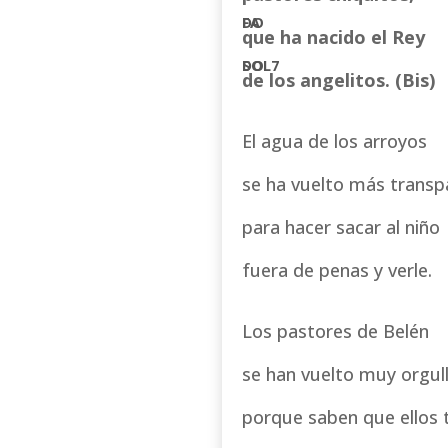
que ha nacido el Rey
de los angelitos. (Bis)
El agua de los arroyos
se ha vuelto más transp
para hacer sacar al niño
fuera de penas y verle.
Los pastores de Belén
se han vuelto muy orgul
porque saben que ellos 