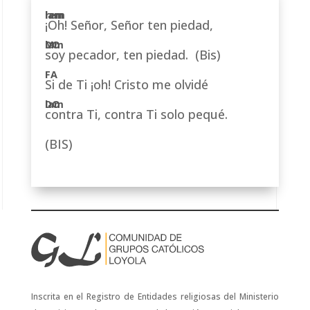
¡Oh! Señor, Señor ten piedad,
soy pecador, ten piedad. (Bis)
Si de Ti ¡oh! Cristo me olvidé
contra Ti, contra Ti solo pequé.
(BIS)
Inscrita en el Registro de Entidades religiosas del Ministerio