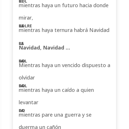
mientras haya un futuro hacia donde
mirar,
mientras haya ternura habrá Navidad
Navidad, Navidad …
Mientras haya un vencido dispuesto a
olvidar
mientras haya un caído a quien
levantar
mientras pare una guerra y se
duerma un cañón