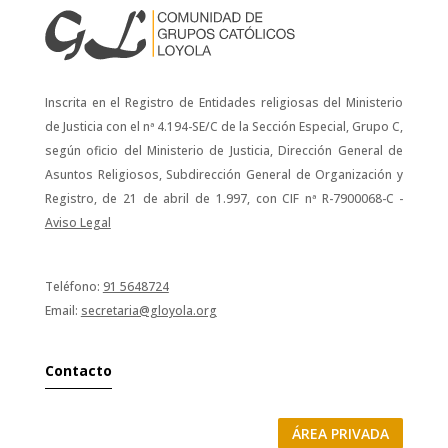
Inscrita en el Registro de Entidades religiosas del Ministerio
de Justicia con el nª 4.194-SE/C de la Sección Especial, Grupo C,
según oficio del Ministerio de Justicia, Dirección General de
Asuntos Religiosos, Subdirección General de Organización y
Registro, de 21 de abril de 1.997, con CIF nª R-7900068-C -
Aviso Legal
Teléfono:
91 5648724
Email:
secretaria@gloyola.org
Contacto
ÁREA PRIVADA