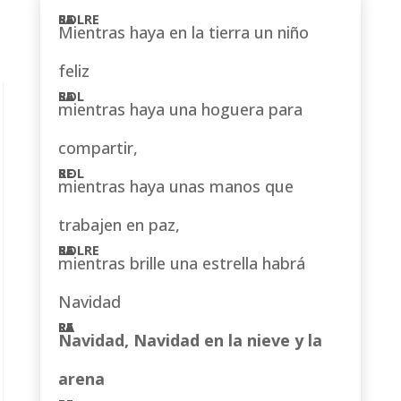
Mientras haya en la tierra un niño
feliz
mientras haya una hoguera para
compartir,
mientras haya unas manos que
trabajen en paz,
mientras brille una estrella habrá
Navidad
Navidad, Navidad en la nieve y la
arena