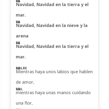
Navidad, Navidad en la tierra y el
mar.
Navidad, Navidad en la nieve y la
arena
Navidad, Navidad en la tierra y el
mar.
Mientras haya unos labios que hablen
de amor,
mientras haya unas manos cuidando
una flor,