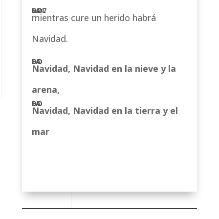
mientras cure un herido habrá
Navidad.
Navidad, Navidad en la nieve y la
arena,
Navidad, Navidad en la tierra y el
mar