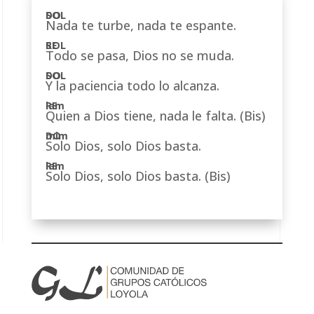
Nada te turbe, nada te espante.
Todo se pasa, Dios no se muda.
Y la paciencia todo lo alcanza.
Quien a Dios tiene, nada le falta. (Bis)
Solo Dios, solo Dios basta.
Solo Dios, solo Dios basta. (Bis)