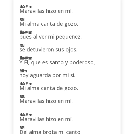
Maravillas hizo en mí.
Mi alma canta de gozo,
pues al ver mi pequeñez,
se detuvieron sus ojos.
Y Él, que es santo y poderoso,
hoy aguarda por mi sí.
Mi alma canta de gozo.
Maravillas hizo en mí.
Maravillas hizo en mí.
Del alma brota mi canto