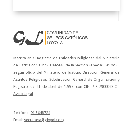
Inscrita en el Registro de Entidades religiosas del Ministerio
de Justicia con el nª 4.194-SE/C de la Sección Especial, Grupo C,
según oficio del Ministerio de Justicia, Dirección General de
Asuntos Religiosos, Subdirección General de Organización y
Registro, de 21 de abril de 1.997, con CIF nª R-7900068-C -
Aviso Legal
Teléfono:
91 5648724
Email:
secretaria@gloyola.org