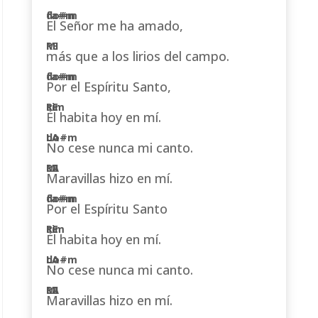
El Señor me ha amado,
más que a los lirios del campo.
Por el Espíritu Santo,
Él habita hoy en mí.
No cese nunca mi canto.
Maravillas hizo en mí.
Por el Espíritu Santo
Él habita hoy en mí.
No cese nunca mi canto.
Maravillas hizo en mí.