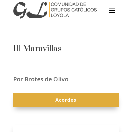
111 Maravillas
Por Brotes de Olivo
Acordes