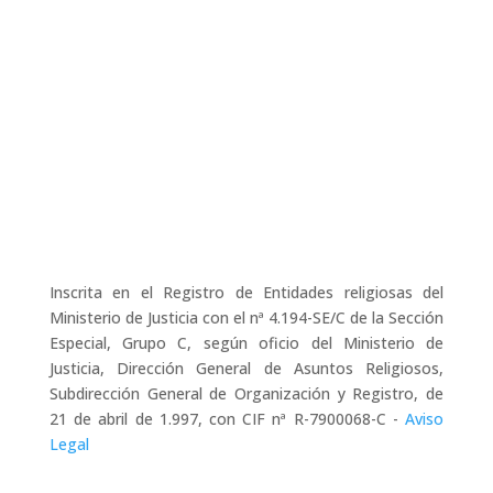
Inscrita en el Registro de Entidades religiosas del
Ministerio de Justicia con el nª 4.194-SE/C de la Sección
Especial, Grupo C, según oficio del Ministerio de
Justicia, Dirección General de Asuntos Religiosos,
Subdirección General de Organización y Registro, de
21 de abril de 1.997, con CIF nª R-7900068-C -
Aviso
Legal